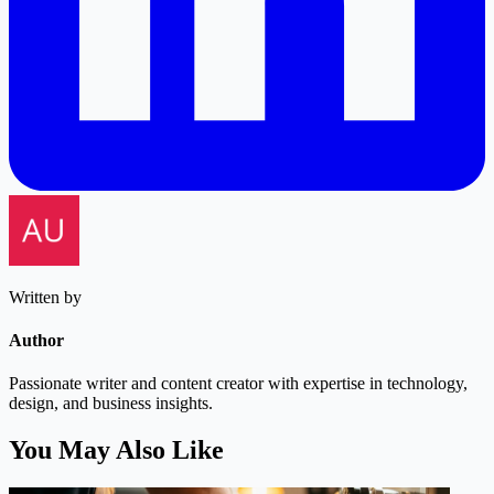
Written by
Author
Passionate writer and content creator with expertise in technology,
design, and business insights.
You May Also Like