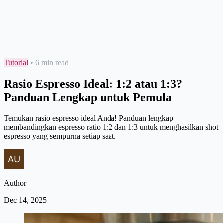
Tutorial
•
6 min read
Rasio Espresso Ideal: 1:2 atau 1:3?
Panduan Lengkap untuk Pemula
Temukan rasio espresso ideal Anda! Panduan lengkap
membandingkan espresso ratio 1:2 dan 1:3 untuk menghasilkan shot
espresso yang sempurna setiap saat.
Author
Dec 14, 2025