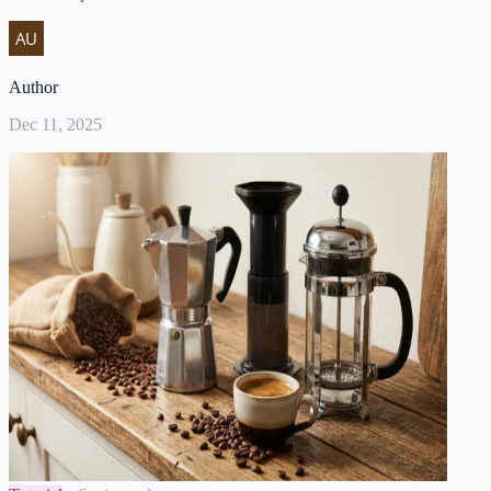
Author
Dec 11, 2025