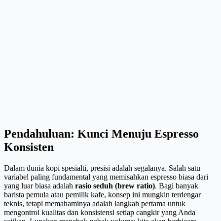
Pendahuluan: Kunci Menuju Espresso
Konsisten
Dalam dunia kopi spesialti, presisi adalah segalanya. Salah satu
variabel paling fundamental yang memisahkan espresso biasa dari
yang luar biasa adalah
rasio seduh (brew ratio)
. Bagi banyak
barista pemula atau pemilik kafe, konsep ini mungkin terdengar
teknis, tetapi memahaminya adalah langkah pertama untuk
mengontrol kualitas dan konsistensi setiap cangkir yang Anda