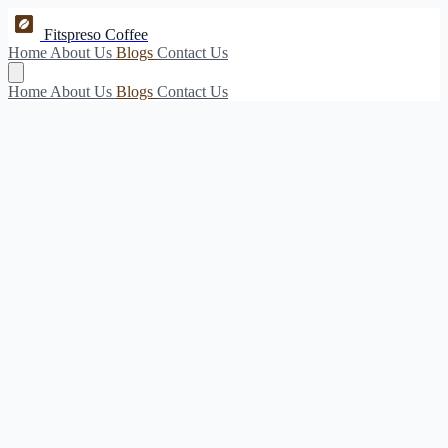
Fitspreso Coffee
Home
About Us
Blogs
Contact Us
Home
About Us
Blogs
Contact Us