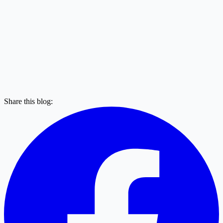
Share this blog: