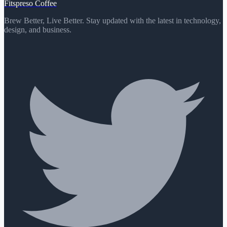
Fitspreso Coffee
Brew Better, Live Better. Stay updated with the latest in technology,
design, and business.