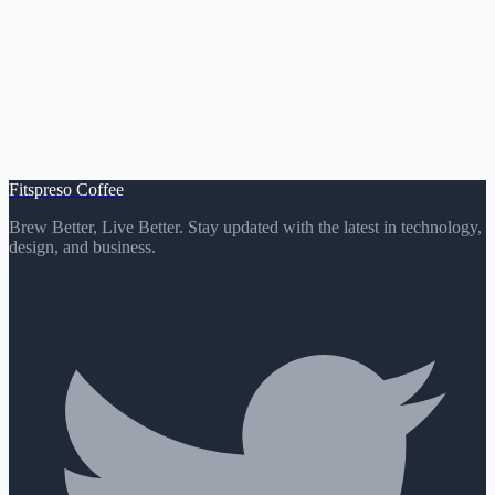
Fitspreso Coffee
Brew Better, Live Better. Stay updated with the latest in technology,
design, and business.