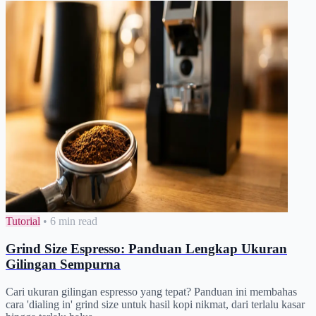
Tutorial
•
6 min read
Grind Size Espresso: Panduan Lengkap Ukuran
Gilingan Sempurna
Cari ukuran gilingan espresso yang tepat? Panduan ini membahas
cara 'dialing in' grind size untuk hasil kopi nikmat, dari terlalu kasar