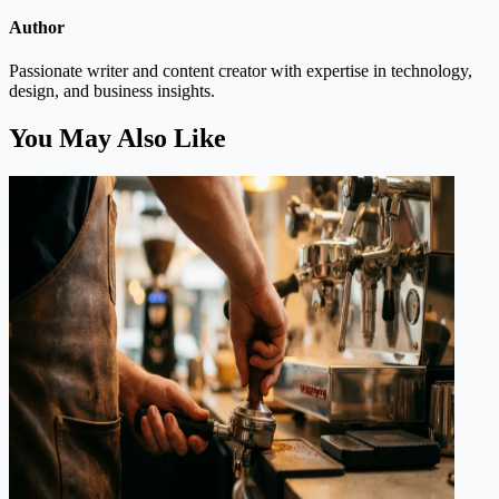
Author
Passionate writer and content creator with expertise in technology,
design, and business insights.
You May Also Like