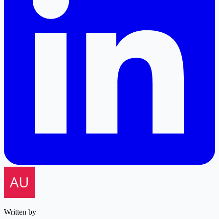
Written by