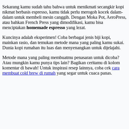
Sekarang kamu sudah tahu bahwa untuk menikmati secangkir kopi
nikmat berbasis espresso, kamu tidak perlu merogoh kocek dalam-
dalam untuk membeli mesin canggih. Dengan Moka Pot, AeroPress,
atau bahkan French Press yang dimodifikasi, kamu bisa
menciptakan
homemade espresso
yang lezat.
Kuncinya adalah eksperimen! Coba berbagai jenis biji kopi,
mainkan rasio, dan temukan metode mana yang paling kamu sukai.
Dunia kopi rumahan itu luas dan menyenangkan untuk dijelajahi.
Metode mana yang paling membuatmu penasaran untuk dicoba?
Atau mungkin kamu punya tips lain? Bagikan ceritamu di kolom
komentar di bawah! Untuk inspirasi resep lainnya, coba cek
cara
membuat cold brew di rumah
yang segar untuk cuaca panas.