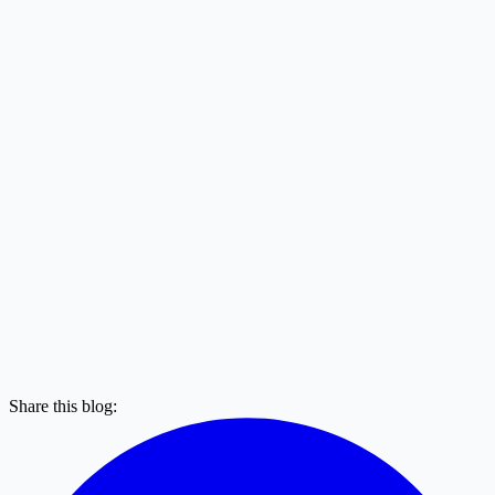
Share this blog: