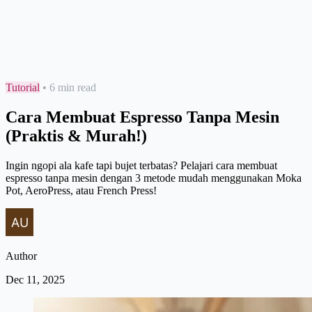
Tutorial
•
6 min read
Cara Membuat Espresso Tanpa Mesin
(Praktis & Murah!)
Ingin ngopi ala kafe tapi bujet terbatas? Pelajari cara membuat
espresso tanpa mesin dengan 3 metode mudah menggunakan Moka
Pot, AeroPress, atau French Press!
Author
Dec 11, 2025