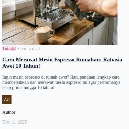
Tutorial
•
5 min read
Cara Merawat Mesin Espresso Rumahan: Rahasia
Awet 10 Tahun!
Ingin mesin espresso di rumah awet? Ikuti panduan lengkap cara
membersihkan dan merawat mesin espresso ini agar performanya
tetap prima hingga 10 tahun!
Author
Dec 11, 2025