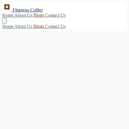
Fitspreso Coffee
Home
About Us
Blogs
Contact Us
Home
About Us
Blogs
Contact Us