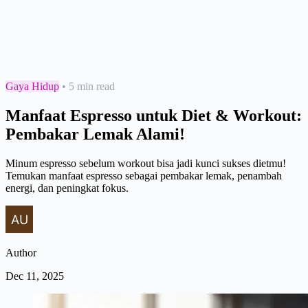
Gaya Hidup
•
5 min read
Manfaat Espresso untuk Diet & Workout:
Pembakar Lemak Alami!
Minum espresso sebelum workout bisa jadi kunci sukses dietmu!
Temukan manfaat espresso sebagai pembakar lemak, penambah
energi, dan peningkat fokus.
Author
Dec 11, 2025