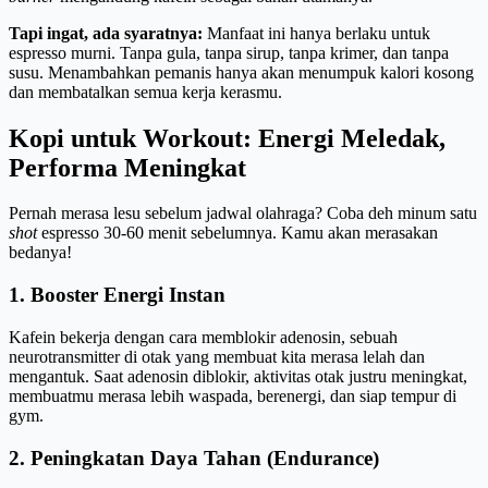
Tapi ingat, ada syaratnya:
Manfaat ini hanya berlaku untuk
espresso murni. Tanpa gula, tanpa sirup, tanpa krimer, dan tanpa
susu. Menambahkan pemanis hanya akan menumpuk kalori kosong
dan membatalkan semua kerja kerasmu.
Kopi untuk Workout: Energi Meledak,
Performa Meningkat
Pernah merasa lesu sebelum jadwal olahraga? Coba deh minum satu
shot
espresso 30-60 menit sebelumnya. Kamu akan merasakan
bedanya!
1. Booster Energi Instan
Kafein bekerja dengan cara memblokir adenosin, sebuah
neurotransmitter di otak yang membuat kita merasa lelah dan
mengantuk. Saat adenosin diblokir, aktivitas otak justru meningkat,
membuatmu merasa lebih waspada, berenergi, dan siap tempur di
gym.
2. Peningkatan Daya Tahan (Endurance)