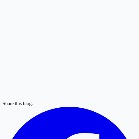
Share this blog: