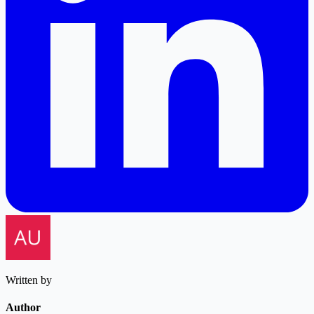
Written by
Author