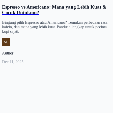
Espresso vs Americano: Mana yang Lebih Kuat &
Cocok Untukmu?
Bingung pilih Espresso atau Americano? Temukan perbedaan rasa,
kafein, dan mana yang lebih kuat. Panduan lengkap untuk pecinta
kopi sejati.
Author
Dec 11, 2025