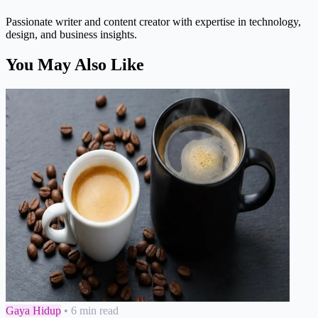
Passionate writer and content creator with expertise in technology,
design, and business insights.
You May Also Like
Gaya Hidup
•
6 min read