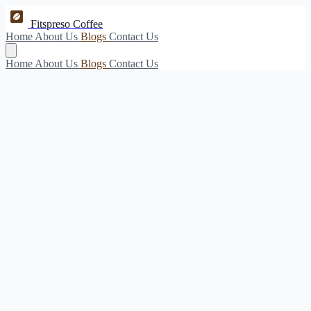
Fitspreso Coffee
Home
About Us
Blogs
Contact Us
Home
About Us
Blogs
Contact Us