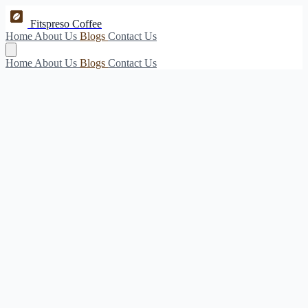
Fitspreso Coffee
Home
About Us
Blogs
Contact Us
Home
About Us
Blogs
Contact Us