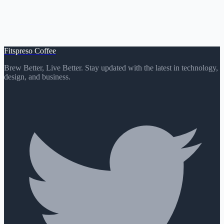
Fitspreso Coffee
Brew Better, Live Better. Stay updated with the latest in technology,
design, and business.