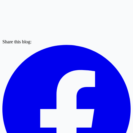
Share this blog: