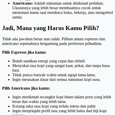
Americano:
Adalah minuman untuk dinikmati perlahan.
Ukurannya yang lebih besar membuatnya cocok untuk
menemani kamu saat membaca buku, bekerja, atau mengobrol
santai.
Jadi, Mana yang Harus Kamu Pilih?
Tidak ada jawaban benar atau salah. Pilihan antara espresso dan
americano sepenuhnya bergantung pada preferensi pribadimu.
Pilih Espresso jika kamu:
Butuh suntikan energi yang cepat dan efektif.
Menyukai rasa kopi yang sangat kuat, pekat, dan tanpa basa-
basi.
Tidak punya banyak waktu untuk ngopi lama-lama.
Ingin merasakan dasar dari semua minuman kopi susu.
Pilih Americano jika kamu:
Ingin menikmati secangkir kopi hitam dalam porsi yang lebih
besar dan waktu yang lebih lama.
Kurang suka rasa kopi yang terlalu intens dan pahit.
Ingin menjelajahi profil rasa yang lebih halus dari biji kopi