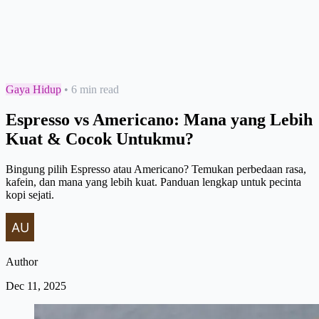
Gaya Hidup
•
6 min read
Espresso vs Americano: Mana yang Lebih
Kuat & Cocok Untukmu?
Bingung pilih Espresso atau Americano? Temukan perbedaan rasa,
kafein, dan mana yang lebih kuat. Panduan lengkap untuk pecinta
kopi sejati.
Author
Dec 11, 2025