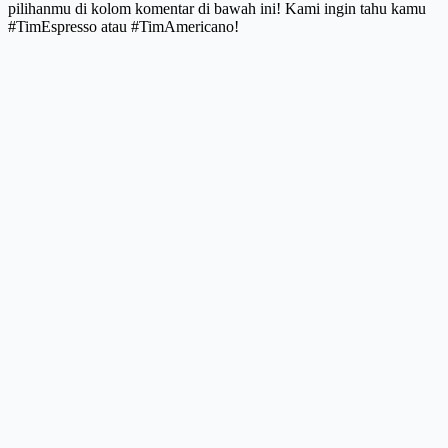
pilihanmu di kolom komentar di bawah ini! Kami ingin tahu kamu
#TimEspresso atau #TimAmericano!