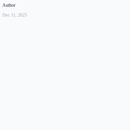
Author
Dec 11, 2025