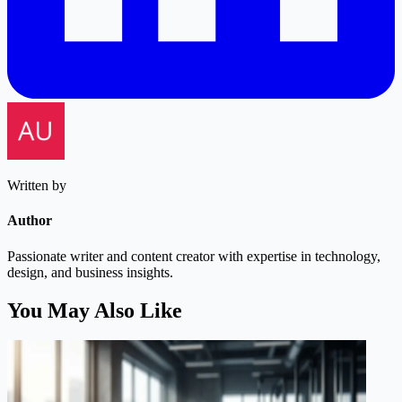
Written by
Author
Passionate writer and content creator with expertise in technology,
design, and business insights.
You May Also Like