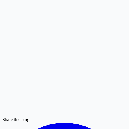
Share this blog: