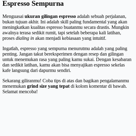
Espresso Sempurna
Menguasai
ukuran gilingan espresso
adalah sebuah perjalanan,
bukan tujuan akhir. Ini adalah skill paling fundamental yang akan
meningkatkan kualitas espresso buatanmu secara drastis. Mungkin
awalnya terasa sedikit rumit, tapi setelah beberapa kali latihan,
proses
dialing in
akan menjadi kebiasaan yang intuitif.
Ingatlah, espresso yang sempurna menurutmu adalah yang paling
penting. Jangan takut bereksperimen dengan resep dan gilingan
untuk menemukan rasa yang paling kamu sukai. Dengan kesabaran
dan sedikit latihan, kamu akan bisa menyajikan espresso sekelas
kafe langsung dari dapurmu sendiri.
Sekarang giliranmu! Coba tips di atas dan bagikan pengalamanmu
menemukan
grind size yang tepat
di kolom komentar di bawah.
Selamat mencoba!