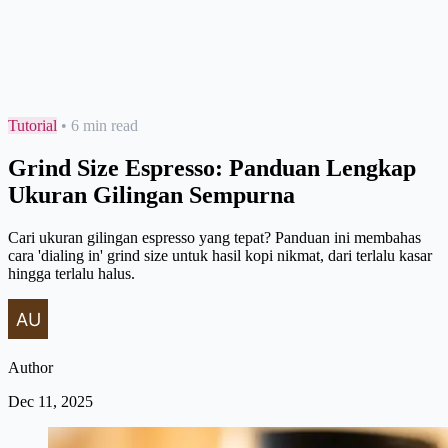
Tutorial
•
6 min read
Grind Size Espresso: Panduan Lengkap
Ukuran Gilingan Sempurna
Cari ukuran gilingan espresso yang tepat? Panduan ini membahas
cara 'dialing in' grind size untuk hasil kopi nikmat, dari terlalu kasar
hingga terlalu halus.
Author
Dec 11, 2025