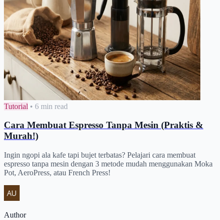
Tutorial
•
6 min read
Cara Membuat Espresso Tanpa Mesin (Praktis &
Murah!)
Ingin ngopi ala kafe tapi bujet terbatas? Pelajari cara membuat
espresso tanpa mesin dengan 3 metode mudah menggunakan Moka
Pot, AeroPress, atau French Press!
Author