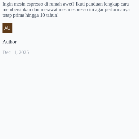
Ingin mesin espresso di rumah awet? Ikuti panduan lengkap cara
membersihkan dan merawat mesin espresso ini agar performanya
tetap prima hingga 10 tahun!
Author
Dec 11, 2025