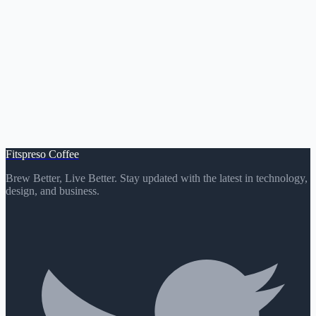
Fitspreso Coffee
Brew Better, Live Better. Stay updated with the latest in technology,
design, and business.