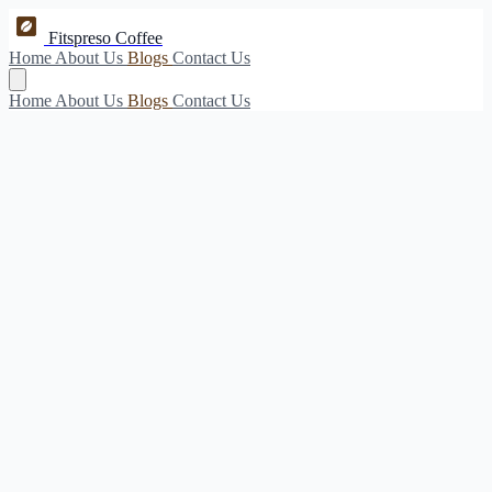
Fitspreso Coffee
Home
About Us
Blogs
Contact Us
Home
About Us
Blogs
Contact Us