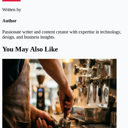
Written by
Author
Passionate writer and content creator with expertise in technology,
design, and business insights.
You May Also Like