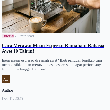
Tutorial
•
5 min read
Cara Merawat Mesin Espresso Rumahan: Rahasia
Awet 10 Tahun!
Ingin mesin espresso di rumah awet? Ikuti panduan lengkap cara
membersihkan dan merawat mesin espresso ini agar performanya
tetap prima hingga 10 tahun!
Author
Dec 11, 2025