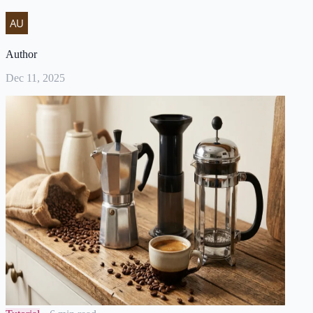
Author
Dec 11, 2025