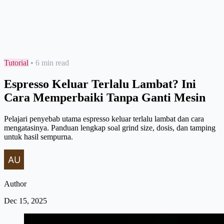
Tutorial
•
6 min read
Espresso Keluar Terlalu Lambat? Ini
Cara Memperbaiki Tanpa Ganti Mesin
Pelajari penyebab utama espresso keluar terlalu lambat dan cara
mengatasinya. Panduan lengkap soal grind size, dosis, dan tamping
untuk hasil sempurna.
Author
Dec 15, 2025