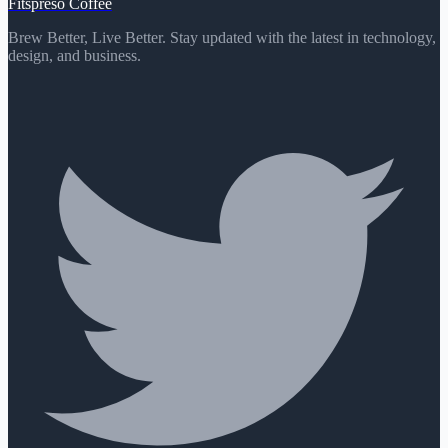
Fitspreso Coffee
Brew Better, Live Better. Stay updated with the latest in technology,
design, and business.