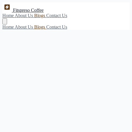
Fitspreso Coffee
Home
About Us
Blogs
Contact Us
Home
About Us
Blogs
Contact Us