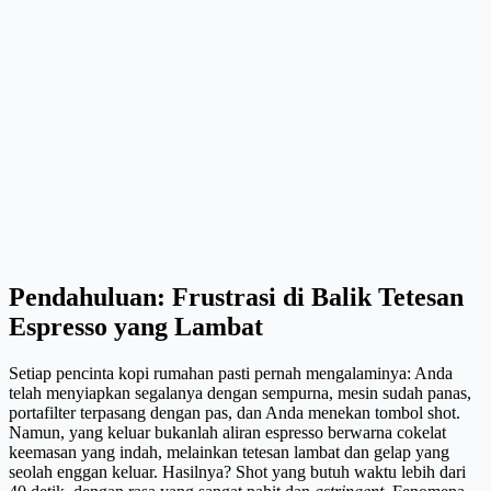
Pendahuluan: Frustrasi di Balik Tetesan
Espresso yang Lambat
Setiap pencinta kopi rumahan pasti pernah mengalaminya: Anda
telah menyiapkan segalanya dengan sempurna, mesin sudah panas,
portafilter terpasang dengan pas, dan Anda menekan tombol shot.
Namun, yang keluar bukanlah aliran espresso berwarna cokelat
keemasan yang indah, melainkan tetesan lambat dan gelap yang
seolah enggan keluar. Hasilnya? Shot yang butuh waktu lebih dari