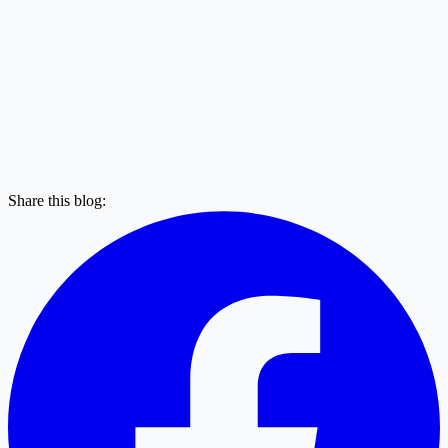
Share this blog: