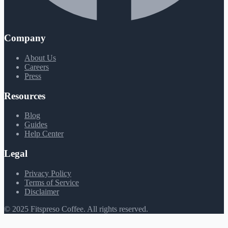
Company
About Us
Careers
Press
Resources
Blog
Guides
Help Center
Legal
Privacy Policy
Terms of Service
Disclaimer
© 2025 Fitspreso Coffee. All rights reserved.