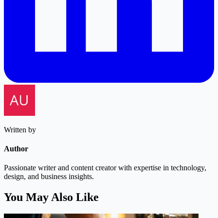
Written by
Author
Passionate writer and content creator with expertise in technology,
design, and business insights.
You May Also Like