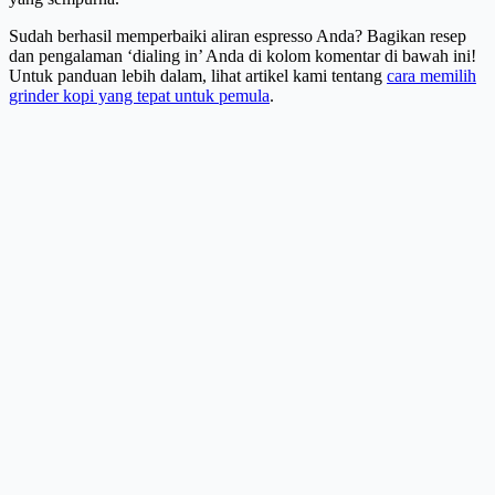
Sudah berhasil memperbaiki aliran espresso Anda? Bagikan resep
dan pengalaman ‘dialing in’ Anda di kolom komentar di bawah ini!
Untuk panduan lebih dalam, lihat artikel kami tentang
cara memilih
grinder kopi yang tepat untuk pemula
.