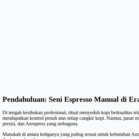
Pendahuluan: Seni Espresso Manual di E
Di tengah kesibukan profesional, ritual menyeduh kopi berkualitas 
mendapatkan kontrol penuh atas setiap cangkir kopi. Namun, pasar 
presisi, dan Aeropress yang serbaguna.
Manakah di antara ketiganya yang paling sesuai untuk kebutuhan Anda