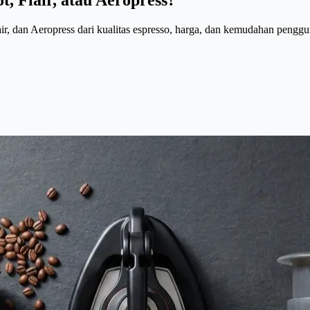
, dan Aeropress dari kualitas espresso, harga, dan kemudahan penggu