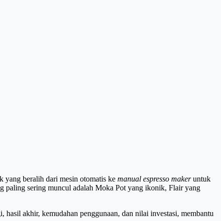
 yang beralih dari mesin otomatis ke
manual espresso maker
untuk
 paling sering muncul adalah Moka Pot yang ikonik, Flair yang
i, hasil akhir, kemudahan penggunaan, dan nilai investasi, membantu