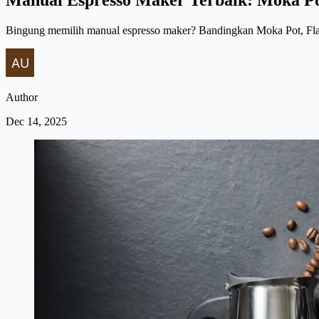
Bingung memilih manual espresso maker? Bandingkan Moka Pot, Flair
Author
Dec 14, 2025