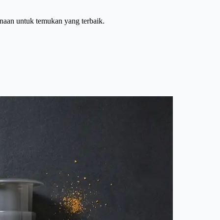
naan untuk temukan yang terbaik.