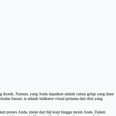
g ikonik. Namun, yang Anda dapatkan adalah cairan gelap yang datar
kadar hiasan; ia adalah indikator visual pertama dari shot yang
alam proses Anda, mulai dari biji kopi hingga mesin Anda. Dalam