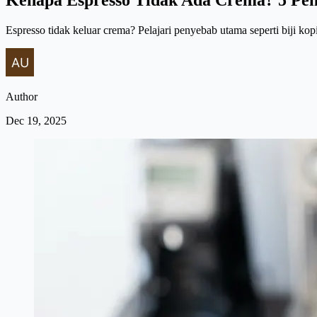
Espresso tidak keluar crema? Pelajari penyebab utama seperti biji kop
Author
Dec 19, 2025