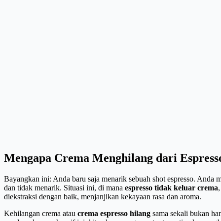
Mengapa Crema Menghilang dari Espress
Bayangkan ini: Anda baru saja menarik sebuah shot espresso. Anda 
dan tidak menarik. Situasi ini, di mana
espresso tidak keluar crema
diekstraksi dengan baik, menjanjikan kekayaan rasa dan aroma.
Kehilangan crema atau
crema espresso hilang
sama sekali bukan han