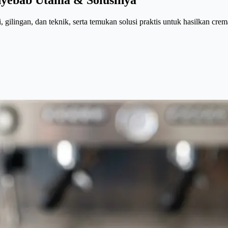
i, gilingan, dan teknik, serta temukan solusi praktis untuk hasilkan cre