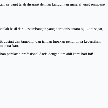
akan air yang telah disaring dengan kandungan mineral yang seimbang
dalah hasil dari keseimbangan yang harmonis antara biji kopi segar,
ik dosing dan tamping, dan jangan lupakan pentingnya kebersihan.
g memuaskan.
han peralatan profesional Anda dengan tim ahli kami hari ini!