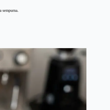
ma sempurna.